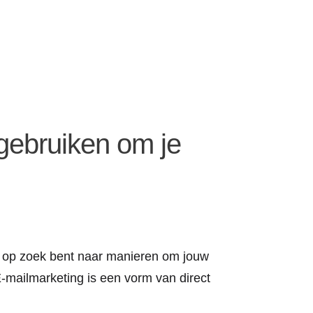
 gebruiken om je
je op zoek bent naar manieren om jouw
E-mailmarketing is een vorm van direct