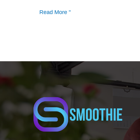
Read More "