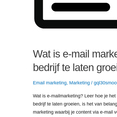
Wat is e-mail marke
bedrijf te laten groe
Email marketing
,
Marketing
/
gql30smoo
Wat is e-mailmarketing? Leer hoe je het
bedrijf te laten groeien, is het van bel
marketing waarbij je content via e-mail 