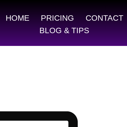
HOME
PRICING
CONTACT
BLOG & TIPS