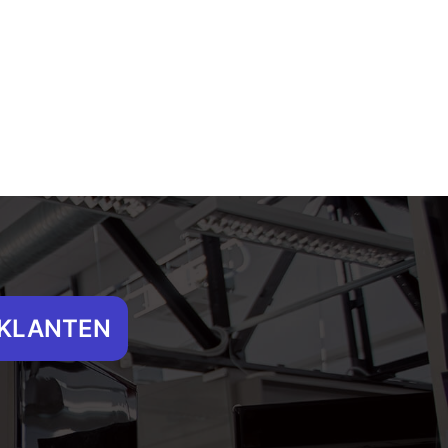
 KLANTEN