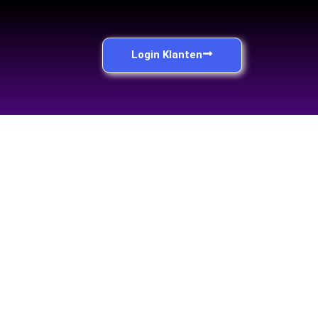
Login Klanten