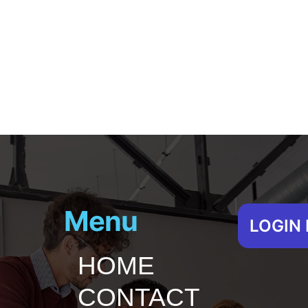
Menu
LOGIN
HOME
CONTACT